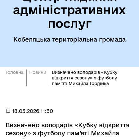
адміністративних
послуг
Кобеляцька територіальна громада
Головна
Новини
Визначено володарів «Кубку
відкриття сезону» з футболу
пам’яті Михайла Гордійка
18.05.2026 11:30
Визначено володарів «Кубку відкриття
сезону» з футболу пам’яті Михайла