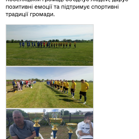
позитивні емоції та підтримує спортивні
традиції громади.