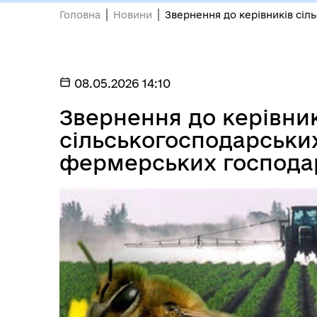
Головна
Новини
Звернення до керівників сі
08.05.2026 14:10
Звернення до керівни
сільськогосподарськи
фермерських господа