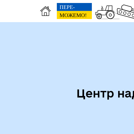
Центр на