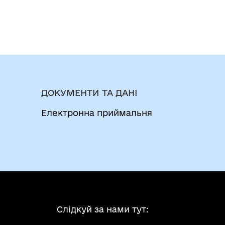
ДОКУМЕНТИ ТА ДАНІ
Електронна приймальня
Слідкуй за нами тут: