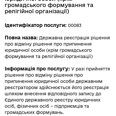
громадського формування та
релігійної організації)
Ідентифікатор послуги:
00083
Повна назва:
Державна реєстрація рішення
про відміну рішення про припинення
юридичної особи (крім громадського
формування та релігійної організації)
Інформація про послугу:
У разі прийняття
рішення про відміну рішення про
припинення юридичної особи державним
реєстратором здійснюється його реєстрація
шляхом внесення відповідного запису до
Єдиного державного реєстру юридичних
осіб, фізичних осіб – підприємців та
громадських формувань.